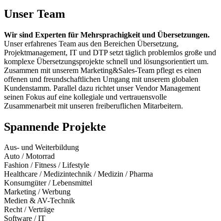
Unser Team
Wir sind Experten für Mehrsprachigkeit und Übersetzungen.
Unser erfahrenes Team aus den Bereichen Übersetzung,
Projektmanagement, IT und DTP setzt täglich problemlos große und
komplexe Übersetzungsprojekte schnell und lösungsorientiert um.
Zusammen mit unserem Marketing&Sales-Team pflegt es einen
offenen und freundschaftlichen Umgang mit unserem globalen
Kundenstamm. Parallel dazu richtet unser Vendor Management
seinen Fokus auf eine kollegiale und vertrauensvolle
Zusammenarbeit mit unseren freiberuflichen Mitarbeitern.
Spannende Projekte
Aus- und Weiterbildung
Auto / Motorrad
Fashion / Fitness / Lifestyle
Healthcare / Medizintechnik / Medizin / Pharma
Konsumgüter / Lebensmittel
Marketing / Werbung
Medien & AV-Technik
Recht / Verträge
Software / IT