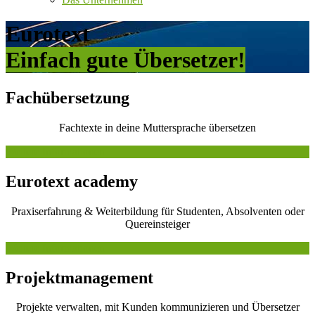
Eurotext
Einfach gute Übersetzer!
Fachübersetzung
Fachtexte in deine Muttersprache übersetzen
Weitere Informationen
Eurotext academy
Praxiserfahrung & Weiterbildung für Studenten, Absolventen oder
Quereinsteiger
Weitere Informationen
Projektmanagement
Projekte verwalten, mit Kunden kommunizieren und Übersetzer