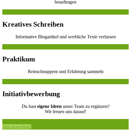
beauftragen
Weitere Informationen
Kreatives Schreiben
Informative Blogartikel und werbliche Texte verfassen
Weitere Informationen
Praktikum
Reinschnuppern und Erfahrung sammeln
Weitere Informationen
Initiativbewerbung
Du hast
eigene Ideen
unser Team zu ergänzen?
Wir freuen uns darauf!
Weitere Informationen
Jetzt bewerben!