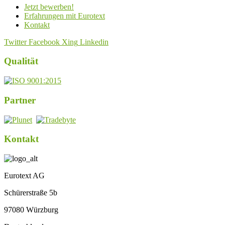
Jetzt bewerben!
Erfahrungen mit Eurotext
Kontakt
Twitter
Facebook
Xing
Linkedin
Qualität
Partner
Kontakt
Eurotext AG
Schürerstraße 5b
97080 Würzburg