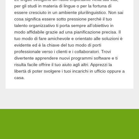
per gli studi in materia di lingue o per la fortuna di
essere cresciuto in un ambiente plurilinguistico. Non sai
cosa significa essere sotto pressione perchè il tuo
talento organizzativo ti porta sempre all’obiettivo in
modo affidabile grazie ad una pianificazione precisa. Il
tuo modo di fare amichevole e orientato alle soluzioni è
evidente ed è la chiave del tuo modo di porti
professionale verso i clienti e i collaboratori. Trovi
divertente apprendere nuovi programmi software e ti
risulta facile offrire il tuo aiuto agli altri. Apprezzi la
libertà di poter svolgere i tuoi incarichi in ufficio oppure a
casa.