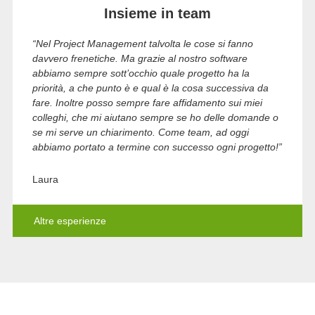
Insieme in team
“Nel Project Management talvolta le cose si fanno
davvero frenetiche. Ma grazie al nostro software
abbiamo sempre sott’occhio quale progetto ha la
priorità, a che punto è e qual è la cosa successiva da
fare. Inoltre posso sempre fare affidamento sui miei
colleghi, che mi aiutano sempre se ho delle domande o
se mi serve un chiarimento. Come team, ad oggi
abbiamo portato a termine con successo ogni progetto!”
Laura
Altre esperienze