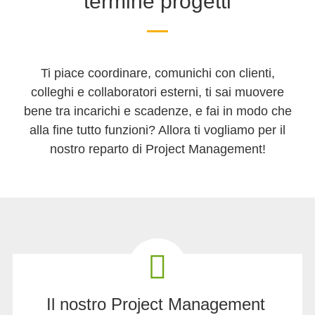
termine progetti
Ti piace coordinare, comunichi con clienti,
colleghi e collaboratori esterni, ti sai muovere
bene tra incarichi e scadenze, e fai in modo che
alla fine tutto funzioni? Allora ti vogliamo per il
nostro reparto di Project Management!
Il nostro Project Management