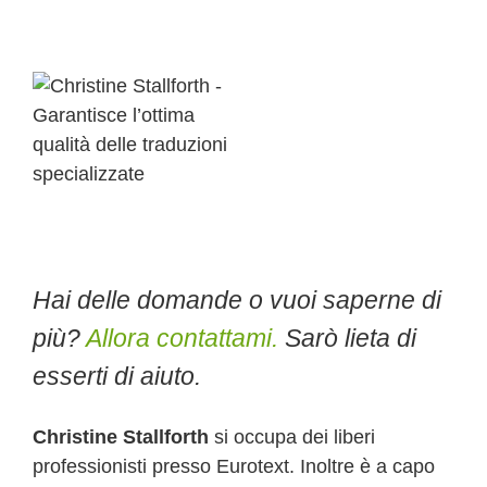
Hai delle domande o vuoi saperne di
più?
Allora contattami.
Sarò lieta di
esserti di aiuto.
Christine Stallforth
si occupa dei liberi
professionisti presso Eurotext. Inoltre è a capo