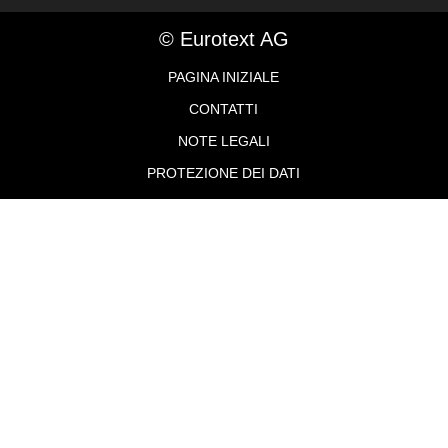
© Eurotext AG
PAGINA INIZIALE
CONTATTI
NOTE LEGALI
PROTEZIONE DEI DATI