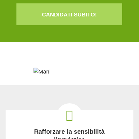
CANDIDATI SUBITO!
Rafforzare la sensibilità