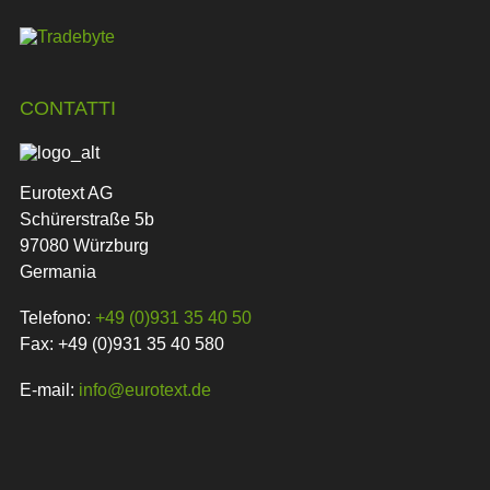
CONTATTI
Eurotext AG
Schürerstraße 5b
97080 Würzburg
Germania
Telefono:
+49 (0)931 35 40 50
Fax: +49 (0)931 35 40 580
E-mail:
info@eurotext.de