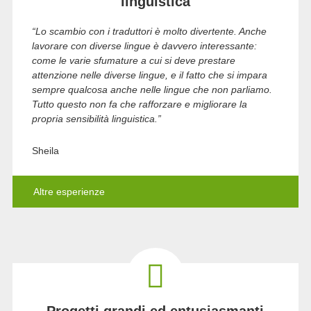
linguistica
“Lo scambio con i traduttori è molto divertente. Anche
lavorare con diverse lingue è davvero interessante:
come le varie sfumature a cui si deve prestare
attenzione nelle diverse lingue, e il fatto che si impara
sempre qualcosa anche nelle lingue che non parliamo.
Tutto questo non fa che rafforzare e migliorare la
propria sensibilità linguistica.”
Sheila
Altre esperienze