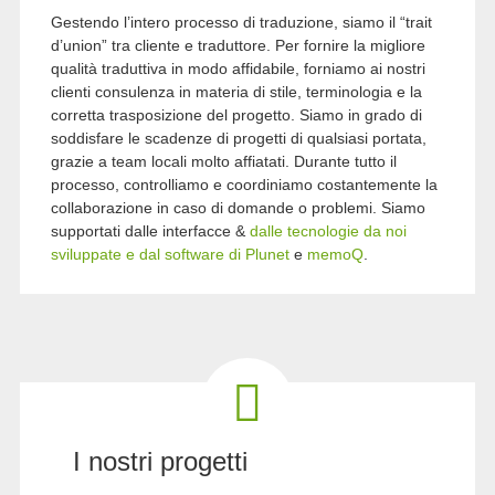
Gestendo l’intero processo di traduzione, siamo il “trait
d’union” tra cliente e traduttore. Per fornire la migliore
qualità traduttiva in modo affidabile, forniamo ai nostri
clienti consulenza in materia di stile, terminologia e la
corretta trasposizione del progetto. Siamo in grado di
soddisfare le scadenze di progetti di qualsiasi portata,
grazie a team locali molto affiatati. Durante tutto il
processo, controlliamo e coordiniamo costantemente la
collaborazione in caso di domande o problemi. Siamo
supportati dalle interfacce &
dalle tecnologie da noi
sviluppate e dal software di
Plunet
e
memoQ
.
I nostri progetti